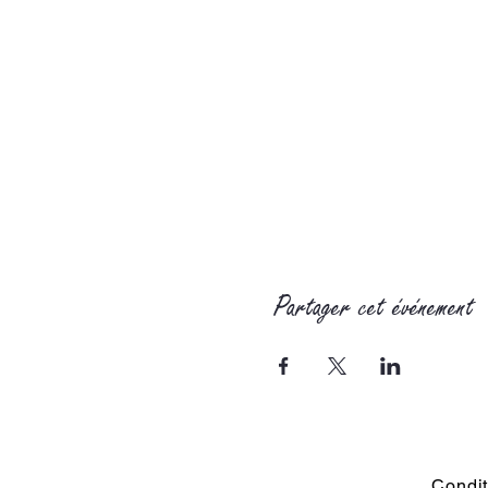
Partager cet événement
Condit