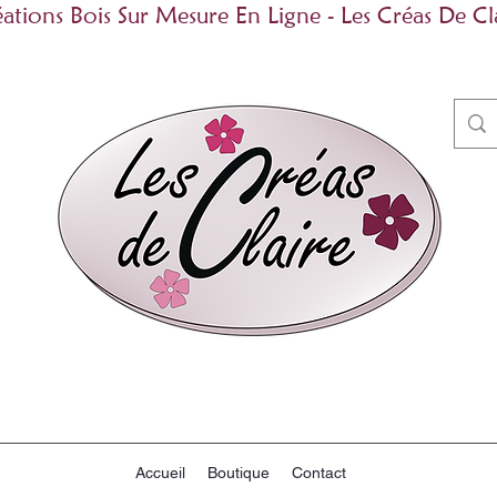
ations Bois Sur Mesure En Ligne - Les Créas De Cl
Accueil
Boutique
Contact