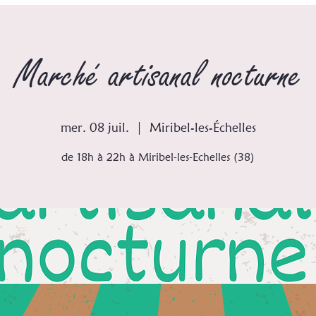
Marché artisanal nocturne
mer. 08 juil.
  |  
Miribel-les-Échelles
de 18h à 22h à Miribel-les-Echelles (38)