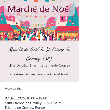
Marché de Noël de St Etienne de
Crossey (38)
dim. 07 déc.
  |  
Saint-Étienne-de-Crossey
Créateurs et créatrices d'artisanat local
Heure et lieu
07 déc. 2025, 10:00 – 18:00
Saint-Étienne-de-Crossey, 38960 Saint-
Étienne-de-Crossey, France