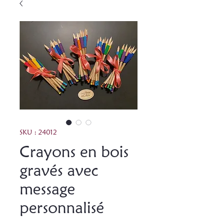
SKU : 24012
Crayons en bois
gravés avec
message
personnalisé