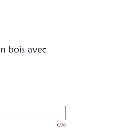
en bois avec
0/20