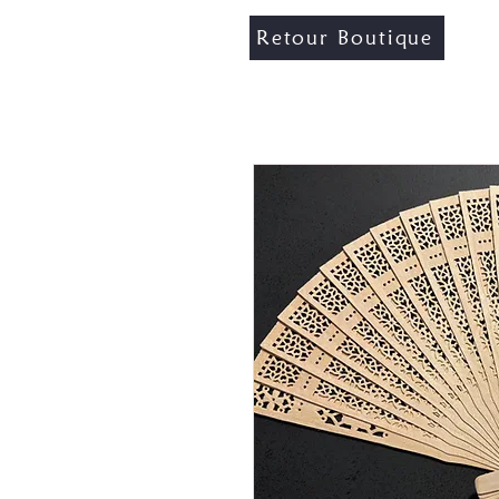
Retour Boutique