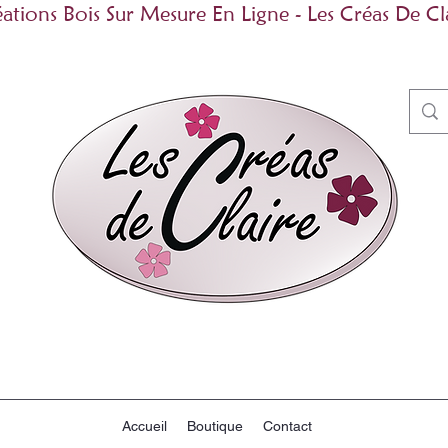
ations Bois Sur Mesure En Ligne - Les Créas De Cl
Accueil
Boutique
Contact