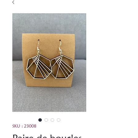
SKU : 23008